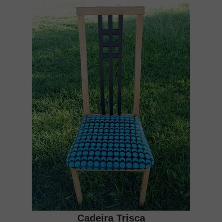
Cadeira Trisca