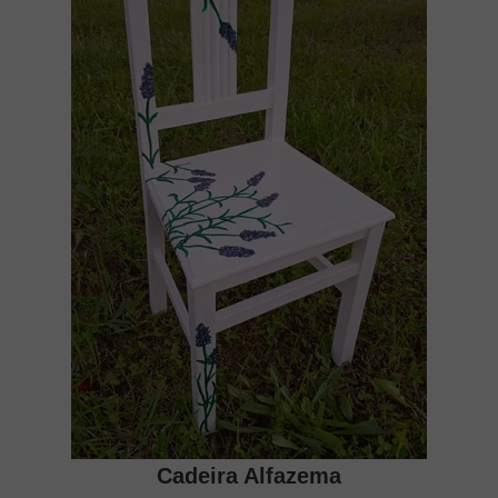
Cadeira Alfazema