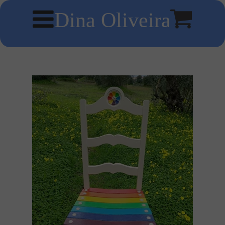
Dina Oliveira